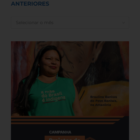
ANTERIORES
ANTERIORES