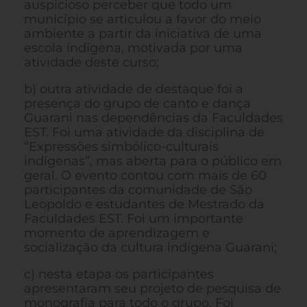
auspicioso perceber que todo um
município se articulou a favor do meio
ambiente a partir da iniciativa de uma
escola indígena, motivada por uma
atividade deste curso;
b) outra atividade de destaque foi a
presença do grupo de canto e dança
Guarani nas dependências da Faculdades
EST. Foi uma atividade da disciplina de
“Expressões simbólico-culturais
indígenas”, mas aberta para o público em
geral. O evento contou com mais de 60
participantes da comunidade de São
Leopoldo e estudantes de Mestrado da
Faculdades EST. Foi um importante
momento de aprendizagem e
socialização da cultura indígena Guarani;
c) nesta etapa os participantes
apresentaram seu projeto de pesquisa de
monografia para todo o grupo. Foi