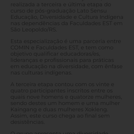
realizada a terceira e última etapa do
curso de pós-graduação Lato Sensu
Educação, Diversidade e Cultura Indígena
nas dependências da Faculdades EST em
São Leopoldo/RS.
Esta especialização é uma parceria entre
COMIN e Faculdades EST, e tem como
objetivo qualificar educadoras/es,
lideranças e profissionais para práticas
em educação na diversidade, com ênfase
nas culturas indígenas.
A terceira etapa contou com os vinte e
quatro participantes inscritos entre os
quais nove homens e quatorze mulheres,
sendo destes um homem e uma mulher
Kaingang e duas mulheres Xokleng.
Assim, este curso chega ao final sem
desistências.
O grupo apresenta uma diversidade