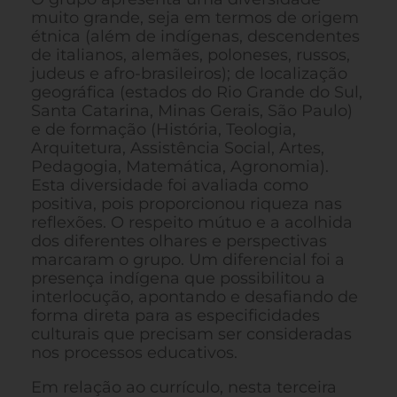
muito grande, seja em termos de origem
étnica (além de indígenas, descendentes
de italianos, alemães, poloneses, russos,
judeus e afro-brasileiros); de localização
geográfica (estados do Rio Grande do Sul,
Santa Catarina, Minas Gerais, São Paulo)
e de formação (História, Teologia,
Arquitetura, Assistência Social, Artes,
Pedagogia, Matemática, Agronomia).
Esta diversidade foi avaliada como
positiva, pois proporcionou riqueza nas
reflexões. O respeito mútuo e a acolhida
dos diferentes olhares e perspectivas
marcaram o grupo. Um diferencial foi a
presença indígena que possibilitou a
interlocução, apontando e desafiando de
forma direta para as especificidades
culturais que precisam ser consideradas
nos processos educativos.
Em relação ao currículo, nesta terceira