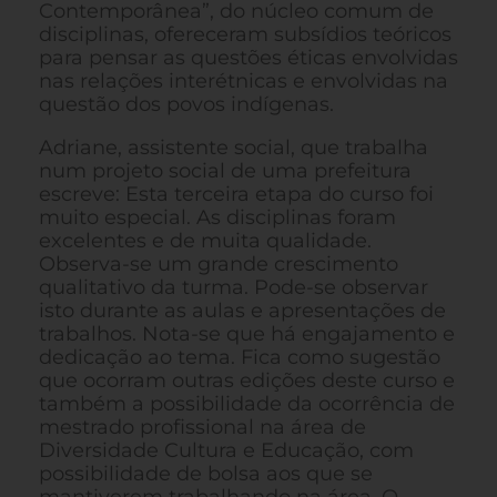
Contemporânea”, do núcleo comum de
disciplinas, ofereceram subsídios teóricos
para pensar as questões éticas envolvidas
nas relações interétnicas e envolvidas na
questão dos povos indígenas.
Adriane, assistente social, que trabalha
num projeto social de uma prefeitura
escreve: Esta terceira etapa do curso foi
muito especial. As disciplinas foram
excelentes e de muita qualidade.
Observa-se um grande crescimento
qualitativo da turma. Pode-se observar
isto durante as aulas e apresentações de
trabalhos. Nota-se que há engajamento e
dedicação ao tema. Fica como sugestão
que ocorram outras edições deste curso e
também a possibilidade da ocorrência de
mestrado profissional na área de
Diversidade Cultura e Educação, com
possibilidade de bolsa aos que se
mantiverem trabalhando na área. O