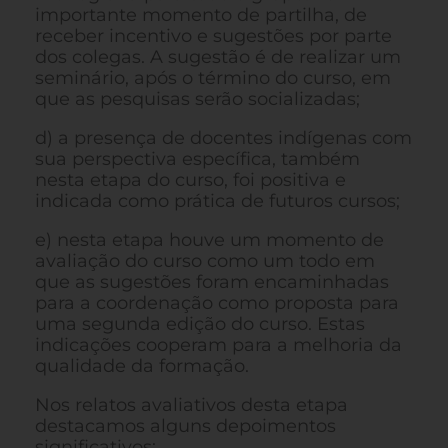
importante momento de partilha, de
receber incentivo e sugestões por parte
dos colegas. A sugestão é de realizar um
seminário, após o término do curso, em
que as pesquisas serão socializadas;
d) a presença de docentes indígenas com
sua perspectiva específica, também
nesta etapa do curso, foi positiva e
indicada como prática de futuros cursos;
e) nesta etapa houve um momento de
avaliação do curso como um todo em
que as sugestões foram encaminhadas
para a coordenação como proposta para
uma segunda edição do curso. Estas
indicações cooperam para a melhoria da
qualidade da formação.
Nos relatos avaliativos desta etapa
destacamos alguns depoimentos
significativos: