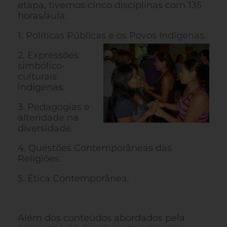
etapa, tivemos cinco disciplinas com 135
horas/aula:
1. Políticas Públicas e os Povos Indígenas.
2. Expressões
simbólico-
culturais
indígenas.
3. Pedagogias e
alteridade na
diversidade.
4. Questões Contemporâneas das
Religiões.
5. Ética Contemporânea.
Além dos conteúdos abordados pela