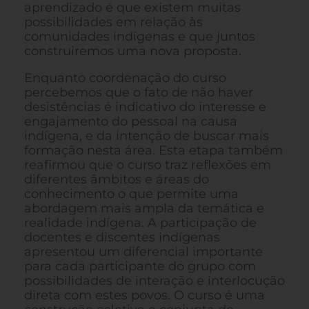
aprendizado é que existem muitas
possibilidades em relação às
comunidades indígenas e que juntos
construiremos uma nova proposta.
Enquanto coordenação do curso
percebemos que o fato de não haver
desistências é indicativo do interesse e
engajamento do pessoal na causa
indígena, e da intenção de buscar mais
formação nesta área. Esta etapa também
reafirmou que o curso traz reflexões em
diferentes âmbitos e áreas do
conhecimento o que permite uma
abordagem mais ampla da temática e
realidade indígena. A participação de
docentes e discentes indígenas
apresentou um diferencial importante
para cada participante do grupo com
possibilidades de interação e interlocução
direta com estes povos. O curso é uma