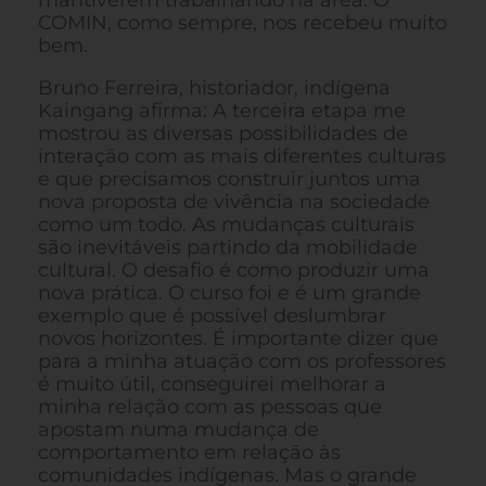
COMIN, como sempre, nos recebeu muito
bem.
Bruno Ferreira, historiador, indígena
Kaingang afirma: A terceira etapa me
mostrou as diversas possibilidades de
interação com as mais diferentes culturas
e que precisamos construir juntos uma
nova proposta de vivência na sociedade
como um todo. As mudanças culturais
são inevitáveis partindo da mobilidade
cultural. O desafio é como produzir uma
nova prática. O curso foi e é um grande
exemplo que é possível deslumbrar
novos horizontes. É importante dizer que
para a minha atuação com os professores
é muito útil, conseguirei melhorar a
minha relação com as pessoas que
apostam numa mudança de
comportamento em relação às
comunidades indígenas. Mas o grande