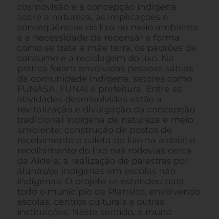
cosmovisão e a concepção indígena
sobre a natureza, as implicações e
conseqüências do lixo no meio ambiente
e a necessidade de repensar a forma
como se trata a mãe terra, os padrões de
consumo e a reciclagem do lixo. Na
prática foram envolvidas pessoas sábias
da comunidade indígena, setores como
FUNASA, FUNAI e prefeitura. Entre as
atividades desenvolvidas estão a
revitalização e divulgação da concepção
tradicional indígena de natureza e meio
ambiente; construção de postos de
recebimento e coleta de lixo na aldeia; o
recolhimento do lixo nas rodovias cerca
da Aldeia; a realização de palestras por
alunas/os indígenas em escolas não
indígenas. O projeto se estendeu para
todo o município de Planalto, envolvendo
escolas, centros culturais e outras
instituições. Neste sentido, é muito