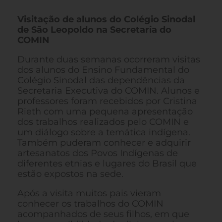
Visitação de alunos do Colégio Sinodal
de São Leopoldo na Secretaria do
COMIN
Durante duas semanas ocorreram visitas
dos alunos do Ensino Fundamental do
Colégio Sinodal das dependências da
Secretaria Executiva do COMIN. Alunos e
professores foram recebidos por Cristina
Rieth com uma pequena apresentação
dos trabalhos realizados pelo COMIN e
um diálogo sobre a temática indígena.
Também puderam conhecer e adquirir
artesanatos dos Povos Indígenas de
diferentes etnias e lugares do Brasil que
estão expostos na sede.
Após a visita muitos pais vieram
conhecer os trabalhos do COMIN
acompanhados de seus filhos, em que