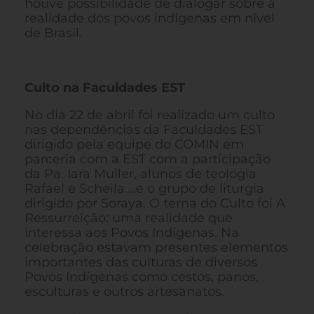
houve possibilidade de dialogar sobre a
realidade dos povos indígenas em nível
de Brasil.
Culto na Faculdades EST
No dia 22 de abril foi realizado um culto
nas dependências da Faculdades EST
dirigido pela equipe do COMIN em
parceria com a EST com a participação
da Pa. Iara Muller, alunos de teologia
Rafael e Scheila….e o grupo de liturgia
dirigido por Soraya. O tema do Culto foi A
Ressurreição: uma realidade que
interessa aos Povos Indígenas. Na
celebração estavam presentes elementos
importantes das culturas de diversos
Povos Indígenas como cestos, panos,
esculturas e outros artesanatos.