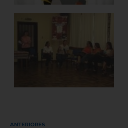
ANTERIORES