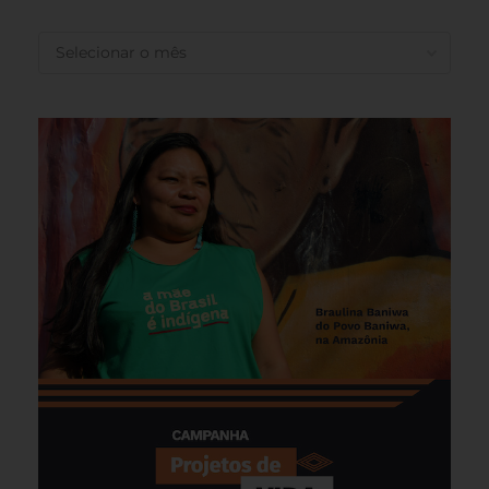
ANTERIORES