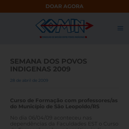
DOAR AGORA
SEMANA DOS POVOS
INDIGENAS 2009
28 de abril de 2009
Curso de Formação com professores/as
do Município de São Leopoldo/RS
No dia 06/04/09 aconteceu nas
dependências da Faculdades EST o Curso