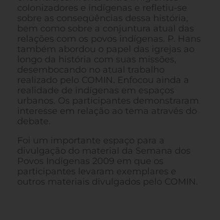
colonizadores e indígenas e refletiu-se
sobre as conseqüências dessa história,
bem como sobre a conjuntura atual das
relações com os povos indígenas. P. Hans
também abordou o papel das igrejas ao
longo da história com suas missões,
desembocando no atual trabalho
realizado pelo COMIN. Enfocou ainda a
realidade de indígenas em espaços
urbanos. Os participantes demonstraram
interesse em relação ao tema através do
debate.
Foi um importante espaço para a
divulgação do material da Semana dos
Povos Indígenas 2009 em que os
participantes levaram exemplares e
outros materiais divulgados pelo COMIN.