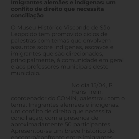
Imigrantes alemães e indígenas: um
conflito de direito que necessita
conciliação
O Museu Histórico Visconde de São
Leopoldo tem promovido ciclos de
palestras com temas que envolvem
assuntos sobre indígenas, escravos e
imigrantes que são direcionados,
principalmente, à comunidade em geral
e aos professores municipais deste
município.
No dia 15/04, P.
Hans Trein,
coordenador do COMIN, palestrou com o
tema: Imigrantes alemães e indígenas:
um conflito de direito que necessita
conciliação, com a presença de
aproximadamente 50 participantes
Apresentou-se um breve histórico do
encontro/confronto entre imigrantes