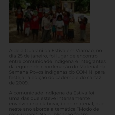
Aldeia Guarani da Estiva em Viamão, no
dia 25 de janeiro, foi lugar de encontro
entre comunidade indígena e integrantes
da equipe de coordenação do Material da
Semana Povos Indígenas do COMIN, para
festejar a edição do caderno e do cartaz
de 2009.
A comunidade indígena da Estiva foi
uma das que esteve intensamente
envolvida na elaboração do material, que
neste ano aborda a temática “Modo de
ser Guarani”. Na publicação foram