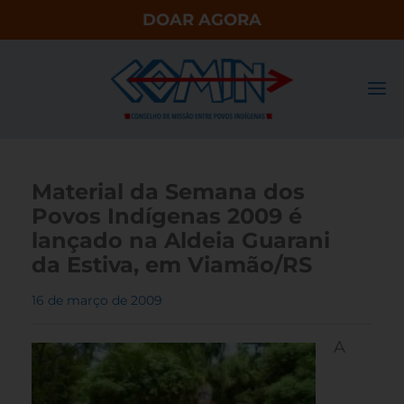
DOAR AGORA
Material da Semana dos
Povos Indígenas 2009 é
lançado na Aldeia Guarani
da Estiva, em Viamão/RS
16 de março de 2009
A