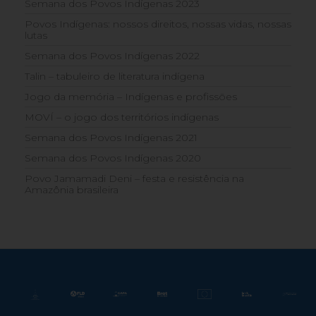
Semana dos Povos Indígenas 2023
Povos Indígenas: nossos direitos, nossas vidas, nossas
lutas
Semana dos Povos Indígenas 2022
Talin – tabuleiro de literatura indígena
Jogo da memória – Indígenas e profissões
MOVÍ – o jogo dos territórios indígenas
Semana dos Povos Indígenas 2021
Semana dos Povos Indígenas 2020
Povo Jamamadi Deni – festa e resistência na
Amazônia brasileira