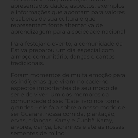
apresentados dados, aspectos, exemplos
e informações que apontam para valores
e saberes de sua cultura e que
representam fonte alternativa de
aprendizagem para a sociedade nacional.
Para festejar o evento, a comunidade da
Estiva preparou um dia especial com
almoço comunitário, danças e cantos
tradicionais.
Foram momentos de muita emoção para
os indígenas que viram no caderno
aspectos importantes de seu modo de
ser e de viver. Um dos membros da
comunidade disse: “Este livro nos torna
grandes – ele fala sobre o nosso modo de
ser Guarani: nossa comida, plantação,
ervas, crianças, Karay e Cunhã Karay,
árvores, dança, bichinhos e até as nossas
sementes de milho”.