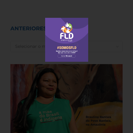
ANTERIORES
ANTERIORES