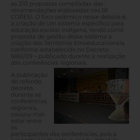
as 210 propostas compiladas das
recomendações elaboradas nas 18
COREEI. O foco polêmico nesse debate é
a criação de um sistema específico para
educação escolar indígena, tendo como
proposta de gestão desse sistema a
criação dos Territórios Etnoeducacionais,
conforme estabelecido no Decreto
6861/09 – publicado durante a realização
das conferências regionais.
A publicação
do referido
decreto,
durante as
conferências
regionais,
causou mal-
estar entre
os
participantes das conferências, pois a