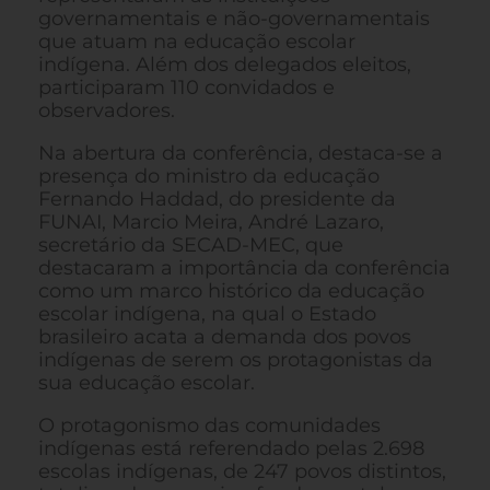
governamentais e não-governamentais
que atuam na educação escolar
indígena. Além dos delegados eleitos,
participaram 110 convidados e
observadores.
Na abertura da conferência, destaca-se a
presença do ministro da educação
Fernando Haddad, do presidente da
FUNAI, Marcio Meira, André Lazaro,
secretário da SECAD-MEC, que
destacaram a importância da conferência
como um marco histórico da educação
escolar indígena, na qual o Estado
brasileiro acata a demanda dos povos
indígenas de serem os protagonistas da
sua educação escolar.
O protagonismo das comunidades
indígenas está referendado pelas 2.698
escolas indígenas, de 247 povos distintos,