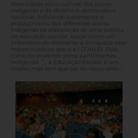
diversidade sócio-cultural dos povos
indígenas e da dinâmica democrática
nacional. Indicando justamente o
protagonismo dos diferentes povos
indígenas na elaboração de uma política
de educação escolar, surge como um
imperativo do momento e enriquece esse
marco histórico que é a I CONEEI. Pois,
como foi proferido pelos participantes
indígenas: “… a Educação Escolar é um
direito, mas tem que ser do nosso jeito…”