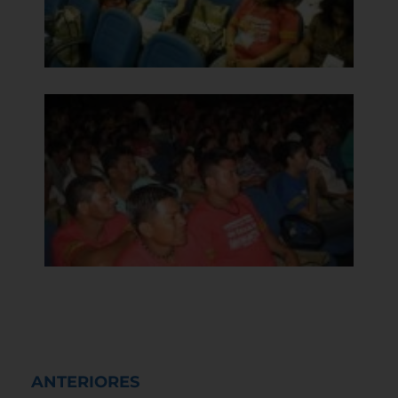
ANTERIORES