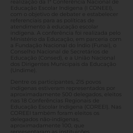
realização da 1ª Conferência Nacional de
Educação Escolar Indígena (I CONEEI),
com o objetivo de debater e estabelecer
referenciais para as políticas de
atendimento à educação escolar
indígena. A conferência foi realizada pelo
Ministério da Educação, em parceria com
a Fundação Nacional do Índio (Funai), o
Conselho Nacional de Secretários de
Educação (Consed), e a União Nacional
dos Dirigentes Municipais da Educação
(Undime).
Dentre os participantes, 215 povos
indígenas estiveram representados por
aproximadamente 500 delegados, eleitos
nas 18 Conferências Regionais de
Educação Escolar Indígena (COREEI). Nas
COREEI também foram eleitos os
delegados não-indígenas,
aproximadamente 100, que
representaram as instituições