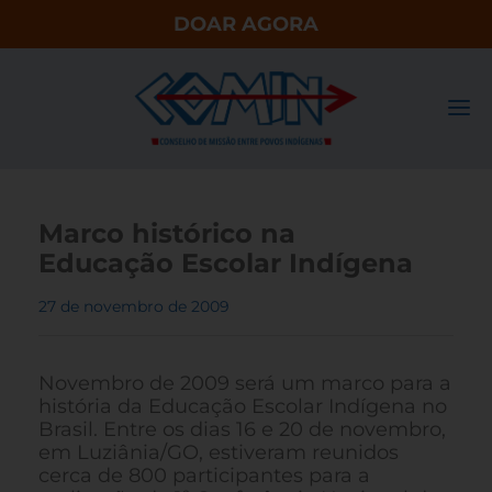
DOAR AGORA
Marco histórico na
Educação Escolar Indígena
27 de novembro de 2009
Novembro de 2009 será um marco para a
história da Educação Escolar Indígena no
Brasil. Entre os dias 16 e 20 de novembro,
em Luziânia/GO, estiveram reunidos
cerca de 800 participantes para a