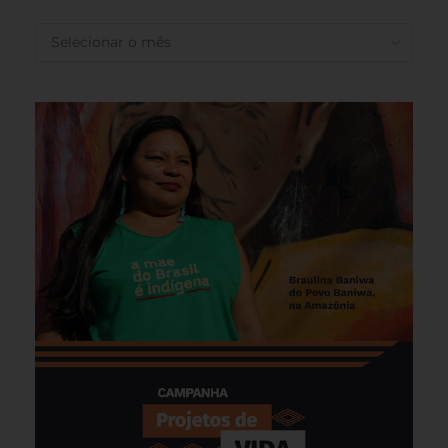
ANTERIORES