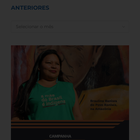
ANTERIORES
ANTERIORES