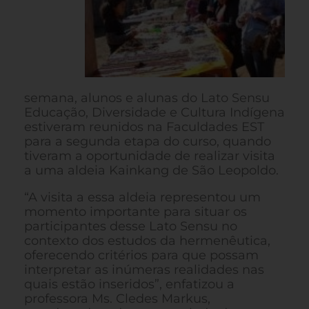
semana, alunos e alunas do Lato Sensu
Educação, Diversidade e Cultura Indígena
estiveram reunidos na Faculdades EST
para a segunda etapa do curso, quando
tiveram a oportunidade de realizar visita
a uma aldeia Kainkang de São Leopoldo.
“A visita a essa aldeia representou um
momento importante para situar os
participantes desse Lato Sensu no
contexto dos estudos da hermenêutica,
oferecendo critérios para que possam
interpretar as inúmeras realidades nas
quais estão inseridos”, enfatizou a
professora Ms. Cledes Markus,