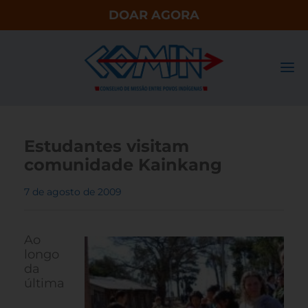
DOAR AGORA
Estudantes visitam
comunidade Kainkang
7 de agosto de 2009
Ao
longo
da
última