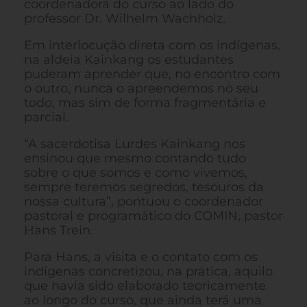
coordenadora do curso ao lado do
professor Dr. Wilhelm Wachholz.
Em interlocução direta com os indígenas,
na aldeia Kainkang os estudantes
puderam aprender que, no encontro com
o outro, nunca o apreendemos no seu
todo, mas sim de forma fragmentária e
parcial.
“A sacerdotisa Lurdes Kainkang nos
ensinou que mesmo contando tudo
sobre o que somos e como vivemos,
sempre teremos segredos, tesouros da
nossa cultura”, pontuou o coordenador
pastoral e programático do COMIN, pastor
Hans Trein.
Para Hans, a visita e o contato com os
indígenas concretizou, na prática, aquilo
que havia sido elaborado teoricamente
ao longo do curso, que ainda terá uma