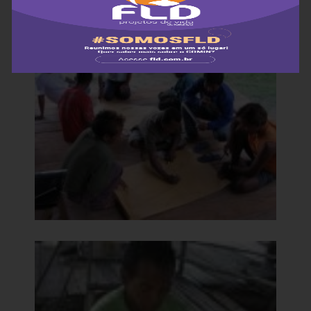
é necessário estudar mais ainda!