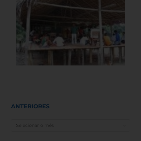
ANTERIORES
ANTERIORES