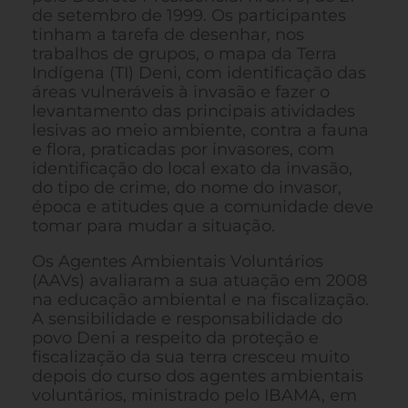
de setembro de 1999. Os participantes
tinham a tarefa de desenhar, nos
trabalhos de grupos, o mapa da Terra
Indígena (TI) Deni, com identificação das
áreas vulneráveis à invasão e fazer o
levantamento das principais atividades
lesivas ao meio ambiente, contra a fauna
e flora, praticadas por invasores, com
identificação do local exato da invasão,
do tipo de crime, do nome do invasor,
época e atitudes que a comunidade deve
tomar para mudar a situação.
Os Agentes Ambientais Voluntários
(AAVs) avaliaram a sua atuação em 2008
na educação ambiental e na fiscalização.
A sensibilidade e responsabilidade do
povo Deni a respeito da proteção e
fiscalização da sua terra cresceu muito
depois do curso dos agentes ambientais
voluntários, ministrado pelo IBAMA, em