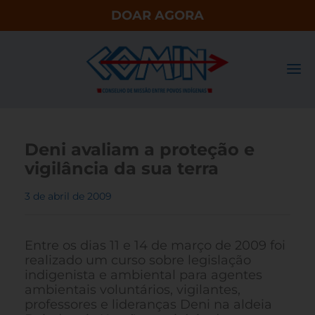
DOAR AGORA
Deni avaliam a proteção e
vigilância da sua terra
3 de abril de 2009
Entre os dias 11 e 14 de março de 2009 foi
realizado um curso sobre legislação
indigenista e ambiental para agentes
ambientais voluntários, vigilantes,
professores e lideranças Deni na aldeia