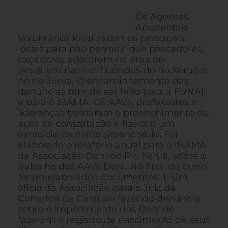
Os Agentes
Ambientais
Voluntários localizaram os principais
locais para não permitir que pescadores,
caçadores adentrem na área ou
pesquem nas confluências do rio Xeruã e
no rio Juruá. O encaminhamento das
denúncias tem de ser feito para a FUNAI
e para o IBAMA. Os AAVs, professores e
lideranças treinaram o preenchimento do
auto de constatação e fizeram um
exercício de como preenchê-lo. Foi
elaborado o relatório anual para o IBAMA
da Associação Deni do Rio Xeruã, sobre o
trabalho dos AAVs Deni. No final do curso
foram elaborados documentos: 1. Um
ofício da Associação para o Juiz da
Comarca de Carauari fazendo denúncia
sobre o impedimento dos Deni de
fazerem o registro de nascimento de seus