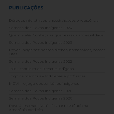
PUBLICAÇÕES
Diálogos interétnicos: ancestralidades e resistência
Semana dos Povos Indígenas 2024
Quem é ela? Conheça as guerreiras da ancestralidade
Semana dos Povos Indígenas 2023
Povos Indígenas: nossos direitos, nossas vidas, nossas
lutas
Semana dos Povos Indígenas 2022
Talin – tabuleiro de literatura indígena
Jogo da memória – Indígenas e profissões
MOVÍ – o jogo dos territórios indígenas
Semana dos Povos Indígenas 2021
Semana dos Povos Indígenas 2020
Povo Jamamadi Deni – festa e resistência na
Amazônia brasileira