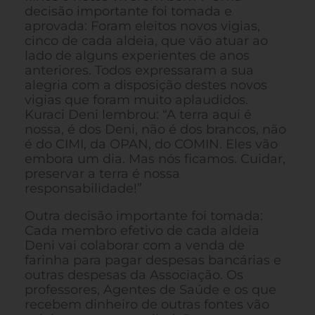
decisão importante foi tomada e
aprovada: Foram eleitos novos vigias,
cinco de cada aldeia, que vão atuar ao
lado de alguns experientes de anos
anteriores. Todos expressaram a sua
alegria com a disposição destes novos
vigias que foram muito aplaudidos.
Kuraci Deni lembrou: “A terra aqui é
nossa, é dos Deni, não é dos brancos, não
é do CIMI, da OPAN, do COMIN. Eles vão
embora um dia. Mas nós ficamos. Cuidar,
preservar a terra é nossa
responsabilidade!”
Outra decisão importante foi tomada:
Cada membro efetivo de cada aldeia
Deni vai colaborar com a venda de
farinha para pagar despesas bancárias e
outras despesas da Associação. Os
professores, Agentes de Saúde e os que
recebem dinheiro de outras fontes vão