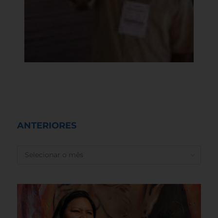
ANTERIORES
ANTERIORES