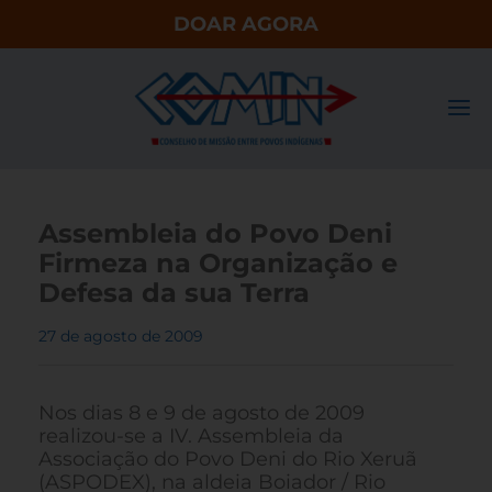
DOAR AGORA
Assembleia do Povo Deni
Firmeza na Organização e
Defesa da sua Terra
27 de agosto de 2009
Nos dias 8 e 9 de agosto de 2009
realizou-se a IV. Assembleia da
Associação do Povo Deni do Rio Xeruã
(ASPODEX), na aldeia Boiador / Rio