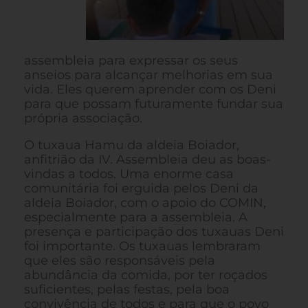
assembleia para expressar os seus
anseios para alcançar melhorias em sua
vida. Eles querem aprender com os Deni
para que possam futuramente fundar sua
própria associação.
O tuxaua Hamu da aldeia Boiador,
anfitrião da IV. Assembleia deu as boas-
vindas a todos. Uma enorme casa
comunitária foi erguida pelos Deni da
aldeia Boiador, com o apoio do COMIN,
especialmente para a assembleia. A
presença e participação dos tuxauas Deni
foi importante. Os tuxauas lembraram
que eles são responsáveis pela
abundância da comida, por ter roçados
suficientes, pelas festas, pela boa
convivência de todos e para que o povo