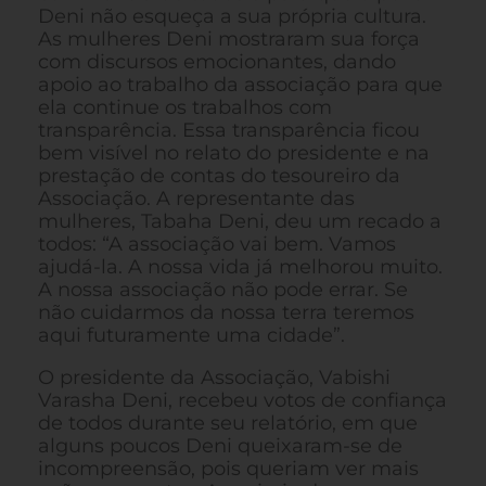
Deni não esqueça a sua própria cultura.
As mulheres Deni mostraram sua força
com discursos emocionantes, dando
apoio ao trabalho da associação para que
ela continue os trabalhos com
transparência. Essa transparência ficou
bem visível no relato do presidente e na
prestação de contas do tesoureiro da
Associação. A representante das
mulheres, Tabaha Deni, deu um recado a
todos: “A associação vai bem. Vamos
ajudá-la. A nossa vida já melhorou muito.
A nossa associação não pode errar. Se
não cuidarmos da nossa terra teremos
aqui futuramente uma cidade”.
O presidente da Associação, Vabishi
Varasha Deni, recebeu votos de confiança
de todos durante seu relatório, em que
alguns poucos Deni queixaram-se de
incompreensão, pois queriam ver mais