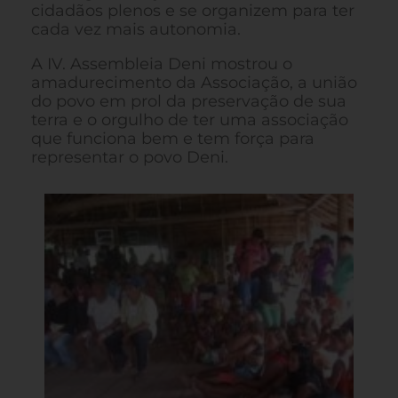
cidadãos plenos e se organizem para ter
cada vez mais autonomia.
A IV. Assembleia Deni mostrou o
amadurecimento da Associação, a união
do povo em prol da preservação de sua
terra e o orgulho de ter uma associação
que funciona bem e tem força para
representar o povo Deni.