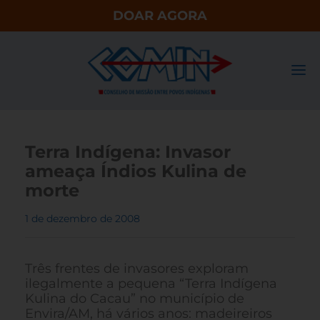
DOAR AGORA
Terra Indígena: Invasor
ameaça Índios Kulina de
morte
1 de dezembro de 2008
Três frentes de invasores exploram
ilegalmente a pequena “Terra Indígena
Kulina do Cacau” no município de
Envira/AM, há vários anos: madeireiros