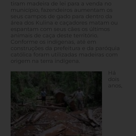
tiram madeira de lei para a venda no
município, fazendeiros aumentam os
seus campos de gado para dentro da
área dos Kulina e caçadores matam ou
espantam com seus cães os últimos
animais de caça deste território.
Conforme os indígenas, até em
construções da prefeitura e da paróquia
católica foram utilizadas madeiras com
origem na terra indígena.
Há
dois
anos,