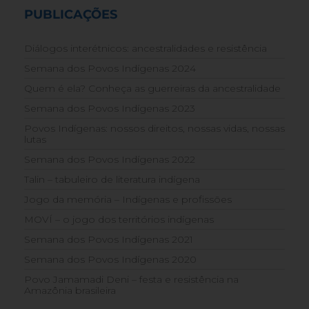
PUBLICAÇÕES
Diálogos interétnicos: ancestralidades e resistência
Semana dos Povos Indígenas 2024
Quem é ela? Conheça as guerreiras da ancestralidade
Semana dos Povos Indígenas 2023
Povos Indígenas: nossos direitos, nossas vidas, nossas
lutas
Semana dos Povos Indígenas 2022
Talin – tabuleiro de literatura indígena
Jogo da memória – Indígenas e profissões
MOVÍ – o jogo dos territórios indígenas
Semana dos Povos Indígenas 2021
Semana dos Povos Indígenas 2020
Povo Jamamadi Deni – festa e resistência na
Amazônia brasileira