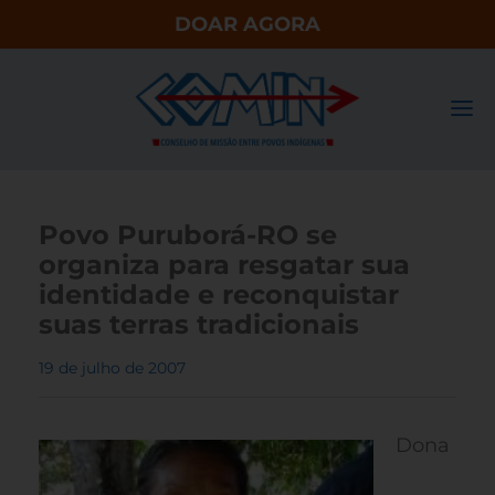
DOAR AGORA
Povo Puruborá-RO se
organiza para resgatar sua
identidade e reconquistar
suas terras tradicionais
19 de julho de 2007
Dona