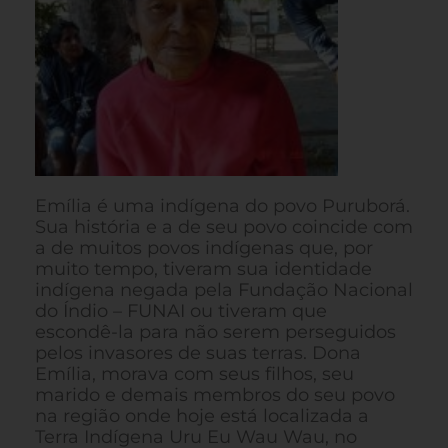
Emília é uma indígena do povo Puruborá.
Sua história e a de seu povo coincide com
a de muitos povos indígenas que, por
muito tempo, tiveram sua identidade
indígena negada pela Fundação Nacional
do Índio – FUNAI ou tiveram que
escondê-la para não serem perseguidos
pelos invasores de suas terras. Dona
Emília, morava com seus filhos, seu
marido e demais membros do seu povo
na região onde hoje está localizada a
Terra Indígena Uru Eu Wau Wau, no