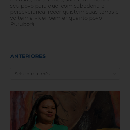
seu povo para que, com sabedoria e
perseverança, reconquistem suas terras e
voltem a viver bem enquanto povo
Puruborá.
ANTERIORES
ANTERIORES