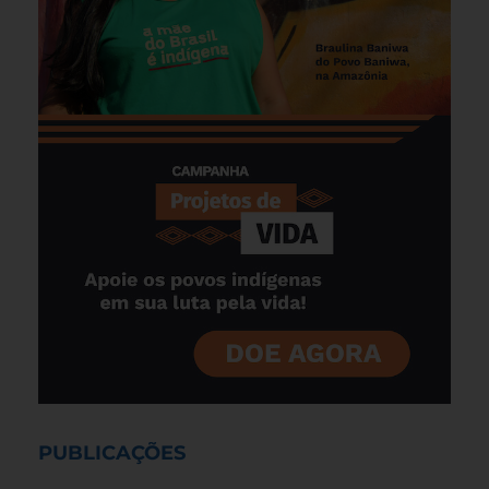
PUBLICAÇÕES