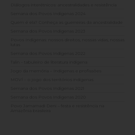
Diálogos interétnicos: ancestralidades e resistência
Semana dos Povos Indígenas 2024
Quem é ela? Conheça as guerreiras da ancestralidade
Semana dos Povos Indígenas 2023
Povos Indígenas: nossos direitos, nossas vidas, nossas
lutas
Semana dos Povos Indígenas 2022
Talin – tabuleiro de literatura indígena
Jogo da memória – Indígenas e profissões
MOVÍ – o jogo dos territórios indígenas
Semana dos Povos Indígenas 2021
Semana dos Povos Indígenas 2020
Povo Jamamadi Deni – festa e resistência na
Amazônia brasileira