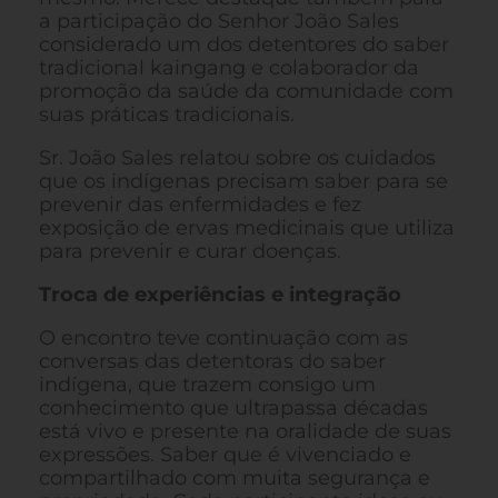
a participação do Senhor João Sales
considerado um dos detentores do saber
tradicional kaingang e colaborador da
promoção da saúde da comunidade com
suas práticas tradicionais.
Sr. João Sales relatou sobre os cuidados
que os indígenas precisam saber para se
prevenir das enfermidades e fez
exposição de ervas medicinais que utiliza
para prevenir e curar doenças.
Troca de experiências e integração
O encontro teve continuação com as
conversas das detentoras do saber
indígena, que trazem consigo um
conhecimento que ultrapassa décadas
está vivo e presente na oralidade de suas
expressões. Saber que é vivenciado e
compartilhado com muita segurança e