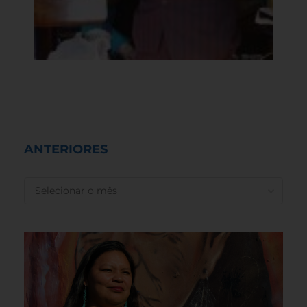
ANTERIORES
ANTERIORES