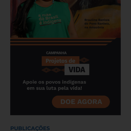
PUBLICAÇÕES