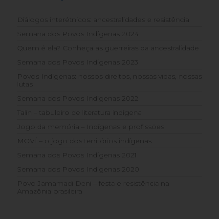
Diálogos interétnicos: ancestralidades e resistência
Semana dos Povos Indígenas 2024
Quem é ela? Conheça as guerreiras da ancestralidade
Semana dos Povos Indígenas 2023
Povos Indígenas: nossos direitos, nossas vidas, nossas
lutas
Semana dos Povos Indígenas 2022
Talin – tabuleiro de literatura indígena
Jogo da memória – Indígenas e profissões
MOVÍ – o jogo dos territórios indígenas
Semana dos Povos Indígenas 2021
Semana dos Povos Indígenas 2020
Povo Jamamadi Deni – festa e resistência na
Amazônia brasileira