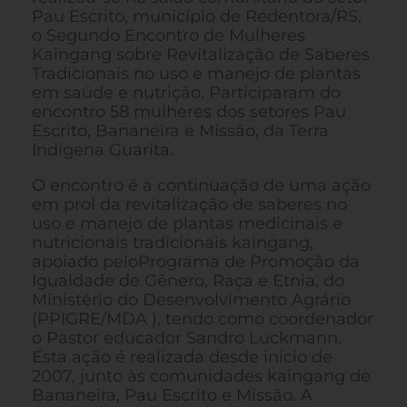
Pau Escrito, município de Redentora/RS,
o Segundo Encontro de Mulheres
Kaingang sobre Revitalização de Saberes
Tradicionais no uso e manejo de plantas
em saúde e nutrição. Participaram do
encontro 58 mulheres dos setores Pau
Escrito, Bananeira e Missão, da Terra
Indígena Guarita.
O encontro é a continuação de uma ação
em prol da revitalização de saberes no
uso e manejo de plantas medicinais e
nutricionais tradicionais kaingang,
apoiado peloPrograma de Promoção da
Igualdade de Gênero, Raça e Etnia, do
Ministério do Desenvolvimento Agrário
(PPIGRE/MDA ), tendo como coordenador
o Pastor educador Sandro Luckmann.
Esta ação é realizada desde início de
2007, junto às comunidades kaingang de
Bananeira, Pau Escrito e Missão. A