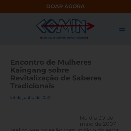
DOAR AGORA
Encontro de Mulheres
Kaingang sobre
Revitalização de Saberes
Tradicionais
28 de junho de 2007
No dia 30 de
maio de 2007
realizou-se no salão comunitário do setor