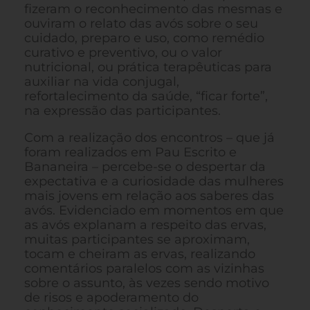
fizeram o reconhecimento das mesmas e
ouviram o relato das avós sobre o seu
cuidado, preparo e uso, como remédio
curativo e preventivo, ou o valor
nutricional, ou prática terapêuticas para
auxiliar na vida conjugal,
refortalecimento da saúde, “ficar forte”,
na expressão das participantes.
Com a realização dos encontros – que já
foram realizados em Pau Escrito e
Bananeira – percebe-se o despertar da
expectativa e a curiosidade das mulheres
mais jovens em relação aos saberes das
avós. Evidenciado em momentos em que
as avós explanam a respeito das ervas,
muitas participantes se aproximam,
tocam e cheiram as ervas, realizando
comentários paralelos com as vizinhas
sobre o assunto, às vezes sendo motivo
de risos e apoderamento do