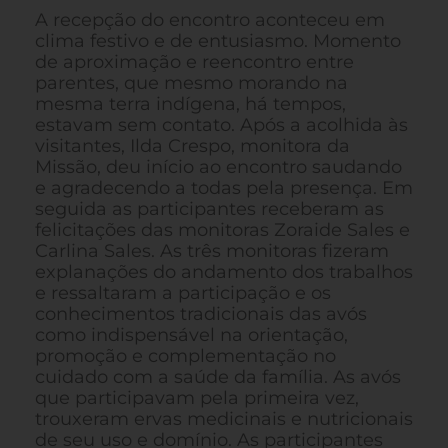
A recepção do encontro aconteceu em
clima festivo e de entusiasmo. Momento
de aproximação e reencontro entre
parentes, que mesmo morando na
mesma terra indígena, há tempos,
estavam sem contato. Após a acolhida às
visitantes, Ilda Crespo, monitora da
Missão, deu início ao encontro saudando
e agradecendo a todas pela presença. Em
seguida as participantes receberam as
felicitações das monitoras Zoraide Sales e
Carlina Sales. As três monitoras fizeram
explanações do andamento dos trabalhos
e ressaltaram a participação e os
conhecimentos tradicionais das avós
como indispensável na orientação,
promoção e complementação no
cuidado com a saúde da família. As avós
que participavam pela primeira vez,
trouxeram ervas medicinais e nutricionais
de seu uso e domínio. As participantes