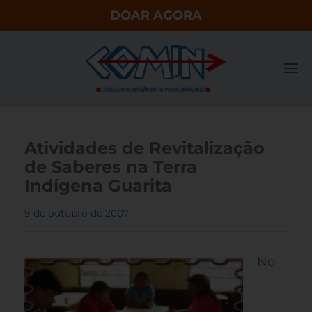
DOAR AGORA
Atividades de Revitalização
de Saberes na Terra
Indígena Guarita
9 de outubro de 2007
No