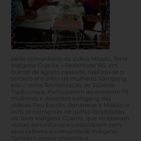
salão comunitário da aldeia Missão, Terra
Indígena Guarita – Redentora/ RS, em
quinze de agosto passado, realizou-se o
terceiro encontro de mulheres kaingang,
sob o tema Revitalização de Saberes
Tradicionais. Participaram do encontro 75
mulheres e docentes kaingang das
aldeias Pau Escrito, Bananeira e Missão, e
avós provenientes de outras localidades
da Terra Indígena Guarita, que receberam
visitas domiciliares e colaboraram com
seus saberes a comunidade indígena.
Também esteve presente o