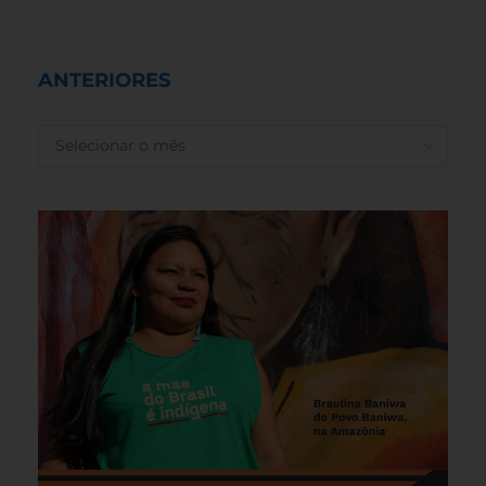
ANTERIORES
ANTERIORES