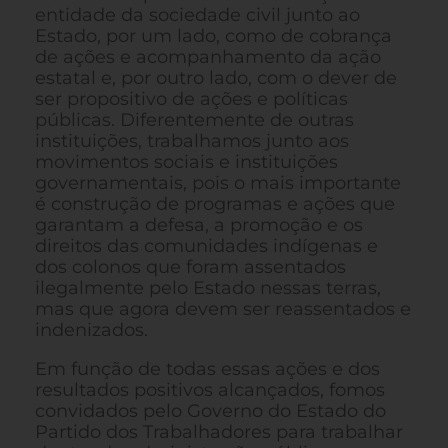
entidade da sociedade civil junto ao
Estado, por um lado, como de cobrança
de ações e acompanhamento da ação
estatal e, por outro lado, com o dever de
ser propositivo de ações e políticas
públicas. Diferentemente de outras
instituições, trabalhamos junto aos
movimentos sociais e instituições
governamentais, pois o mais importante
é construção de programas e ações que
garantam a defesa, a promoção e os
direitos das comunidades indígenas e
dos colonos que foram assentados
ilegalmente pelo Estado nessas terras,
mas que agora devem ser reassentados e
indenizados.
Em função de todas essas ações e dos
resultados positivos alcançados, fomos
convidados pelo Governo do Estado do
Partido dos Trabalhadores para trabalhar