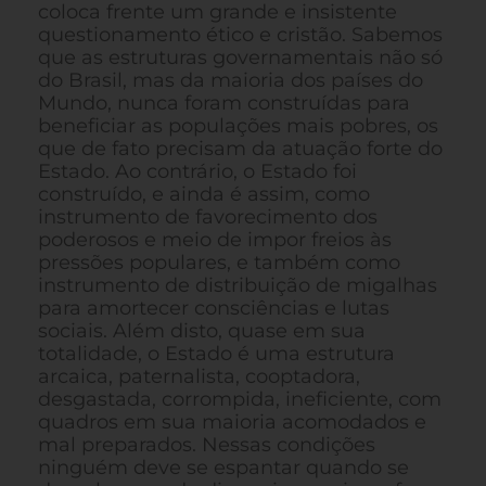
coloca frente um grande e insistente
questionamento ético e cristão. Sabemos
que as estruturas governamentais não só
do Brasil, mas da maioria dos países do
Mundo, nunca foram construídas para
beneficiar as populações mais pobres, os
que de fato precisam da atuação forte do
Estado. Ao contrário, o Estado foi
construído, e ainda é assim, como
instrumento de favorecimento dos
poderosos e meio de impor freios às
pressões populares, e também como
instrumento de distribuição de migalhas
para amortecer consciências e lutas
sociais. Além disto, quase em sua
totalidade, o Estado é uma estrutura
arcaica, paternalista, cooptadora,
desgastada, corrompida, ineficiente, com
quadros em sua maioria acomodados e
mal preparados. Nessas condições
ninguém deve se espantar quando se