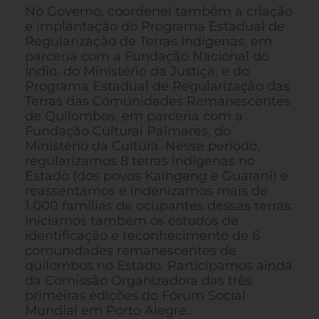
No Governo, coordenei também a criação
e implantação do Programa Estadual de
Regularização de Terras Indígenas, em
parceria com a Fundação Nacional do
Índio, do Ministério da Justiça, e do
Programa Estadual de Regularização das
Terras das Comunidades Remanescentes
de Quilombos, em parceria com a
Fundação Cultural Palmares, do
Ministério da Cultura. Nesse período,
regularizamos 8 terras indígenas no
Estado (dos povos Kaingang e Guarani) e
reassentamos e indenizamos mais de
1.000 famílias de ocupantes dessas terras.
Iniciamos também os estudos de
identificação e reconhecimento de 6
comunidades remanescentes de
quilombos no Estado. Participamos ainda
da Comissão Organizadora das três
primeiras edições do Fórum Social
Mundial em Porto Alegre.