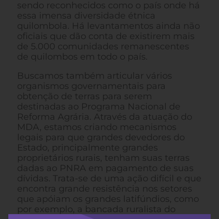
sendo reconhecidos como o país onde há
essa imensa diversidade étnica
quilombola. Há levantamentos ainda não
oficiais que dão conta de existirem mais
de 5.000 comunidades remanescentes
de quilombos em todo o país.
Buscamos também articular vários
organismos governamentais para
obtenção de terras para serem
destinadas ao Programa Nacional de
Reforma Agrária. Através da atuação do
MDA, estamos criando mecanismos
legais para que grandes devedores do
Estado, principalmente grandes
proprietários rurais, tenham suas terras
dadas ao PNRA em pagamento de suas
dívidas. Trata-se de uma ação difícil e que
encontra grande resistência nos setores
que apóiam os grandes latifúndios, como
por exemplo, a bancada ruralista do