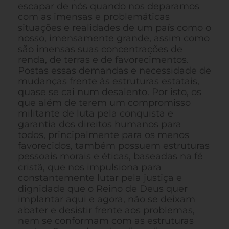
escapar de nós quando nos deparamos
com as imensas e problemáticas
situações e realidades de um país como o
nosso, imensamente grande, assim como
são imensas suas concentrações de
renda, de terras e de favorecimentos.
Postas essas demandas e necessidade de
mudanças frente às estruturas estatais,
quase se cai num desalento. Por isto, os
que além de terem um compromisso
militante de luta pela conquista e
garantia dos direitos humanos para
todos, principalmente para os menos
favorecidos, também possuem estruturas
pessoais morais e éticas, baseadas na fé
cristã, que nos impulsiona para
constantemente lutar pela justiça e
dignidade que o Reino de Deus quer
implantar aqui e agora, não se deixam
abater e desistir frente aos problemas,
nem se conformam com as estruturas