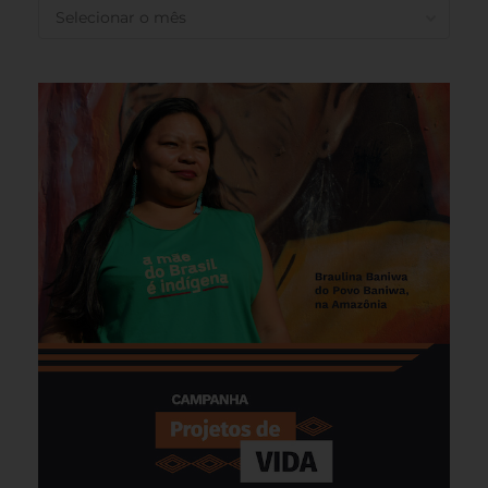
ANTERIORES