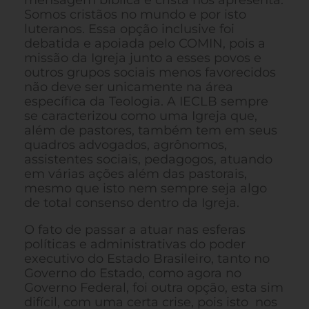
Somos cristãos no mundo e por isto
luteranos. Essa opção inclusive foi
debatida e apoiada pelo COMIN, pois a
missão da Igreja junto a esses povos e
outros grupos sociais menos favorecidos
não deve ser unicamente na área
específica da Teologia. A IECLB sempre
se caracterizou como uma Igreja que,
além de pastores, também tem em seus
quadros advogados, agrônomos,
assistentes sociais, pedagogos, atuando
em várias ações além das pastorais,
mesmo que isto nem sempre seja algo
de total consenso dentro da Igreja.
O fato de passar a atuar nas esferas
políticas e administrativas do poder
executivo do Estado Brasileiro, tanto no
Governo do Estado, como agora no
Governo Federal, foi outra opção, esta sim
difícil, com uma certa crise, pois isto nos