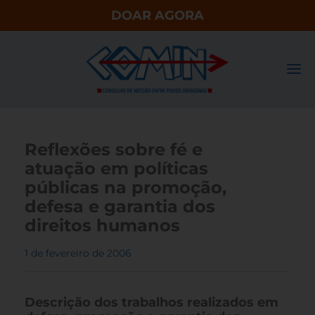
DOAR AGORA
Reflexões sobre fé e
atuação em políticas
públicas na promoção,
defesa e garantia dos
direitos humanos
1 de fevereiro de 2006
Descrição dos trabalhos realizados em