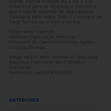
postas. Somos levados dia a dia a nos
voltarmos para os objetivos e princípios
que nossa fé defende, de dignidade e
cidadania para todos. Essa é a vontade de
Deus. Somos seus instrumentos.
Mozar Artur Dietrich
Assessor Especial do Ministro
Ministério do Desenvolvimento Agrário
Governo Federal
Artigo escrito para Secretaria Geral para
Assuntos Internacionais e Direitos
Humanos
Federação Luterana Mundial
ANTERIORES