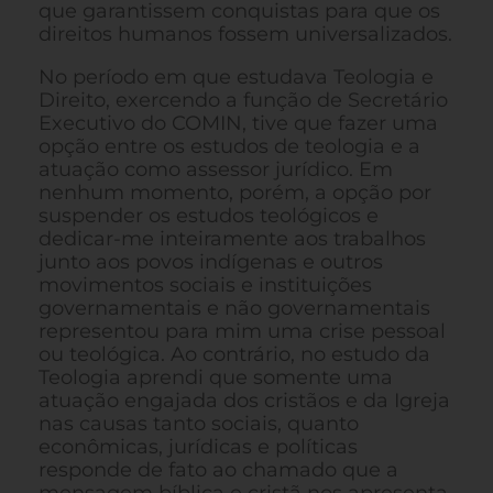
que garantissem conquistas para que os
direitos humanos fossem universalizados.
No período em que estudava Teologia e
Direito, exercendo a função de Secretário
Executivo do COMIN, tive que fazer uma
opção entre os estudos de teologia e a
atuação como assessor jurídico. Em
nenhum momento, porém, a opção por
suspender os estudos teológicos e
dedicar-me inteiramente aos trabalhos
junto aos povos indígenas e outros
movimentos sociais e instituições
governamentais e não governamentais
representou para mim uma crise pessoal
ou teológica. Ao contrário, no estudo da
Teologia aprendi que somente uma
atuação engajada dos cristãos e da Igreja
nas causas tanto sociais, quanto
econômicas, jurídicas e políticas
responde de fato ao chamado que a
mensagem bíblica e cristã nos apresenta.