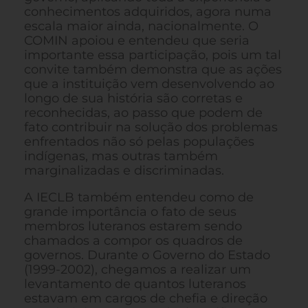
conhecimentos adquiridos, agora numa
escala maior ainda, nacionalmente. O
COMIN apoiou e entendeu que seria
importante essa participação, pois um tal
convite também demonstra que as ações
que a instituição vem desenvolvendo ao
longo de sua história são corretas e
reconhecidas, ao passo que podem de
fato contribuir na solução dos problemas
enfrentados não só pelas populações
indígenas, mas outras também
marginalizadas e discriminadas.
A IECLB também entendeu como de
grande importância o fato de seus
membros luteranos estarem sendo
chamados a compor os quadros de
governos. Durante o Governo do Estado
(1999-2002), chegamos a realizar um
levantamento de quantos luteranos
estavam em cargos de chefia e direção