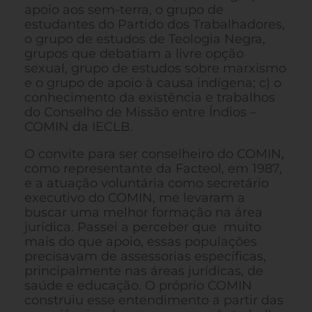
apoio aos sem-terra, o grupo de
estudantes do Partido dos Trabalhadores,
o grupo de estudos de Teologia Negra,
grupos que debatiam a livre opção
sexual, grupo de estudos sobre marxismo
e o grupo de apoio à causa indígena; c) o
conhecimento da existência e trabalhos
do Conselho de Missão entre Índios –
COMIN da IECLB.
O convite para ser conselheiro do COMIN,
como representante da Facteol, em 1987,
e a atuação voluntária como secretário
executivo do COMIN, me levaram a
buscar uma melhor formação na área
jurídica. Passei a perceber que muito
mais do que apoio, essas populações
precisavam de assessorias específicas,
principalmente nas áreas jurídicas, de
saúde e educação. O próprio COMIN
construiu esse entendimento a partir das