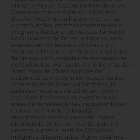
Ministro Miguel Rosseto do Ministério do
Desenvolvimento Agrário – MDA, em
Brasília. Neste trabalho, além de várias
outras funções, estamos implantando o
Programa Nacional de Reassentamento
de Ocupantes de Terras Indígenas, com
atuação em 24 estados do Brasil, e o
Programa Nacional de Regularização das
Terras das comunidades Remanescentes
de Quilombos. Há nas terras indígenas do
Brasil mais de 20 mil famílias de
ocupantes que devem ser reassentados.
Com relação às áreas quilombolas, já
cadastramos mais de 2.200 em todo o
país. Esse fenômeno da existência de
áreas de remanescentes de quilombolas
é único no mundo. O Brasil já é
reconhecido como o país com maior
diversidade étnica no mundo, pois é o
único que possui mais de 200 povos
indígenas diferenciados. Agora estamos