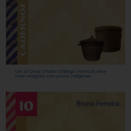
Um só Deus Criador: Diálogo intercultural e
inter-religioso com povos indígenas