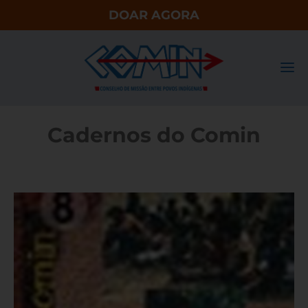
DOAR AGORA
Cadernos do Comin