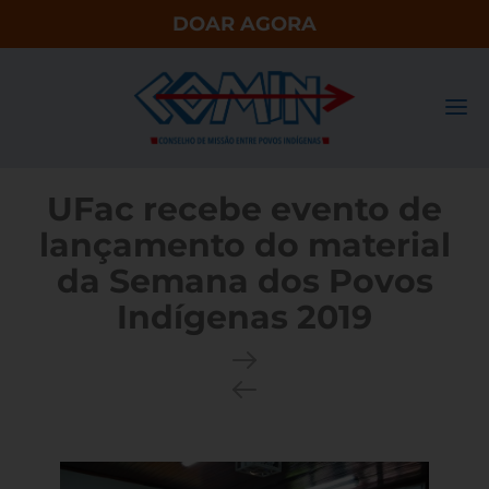
DOAR AGORA
UFac recebe evento de
lançamento do material
da Semana dos Povos
Indígenas 2019