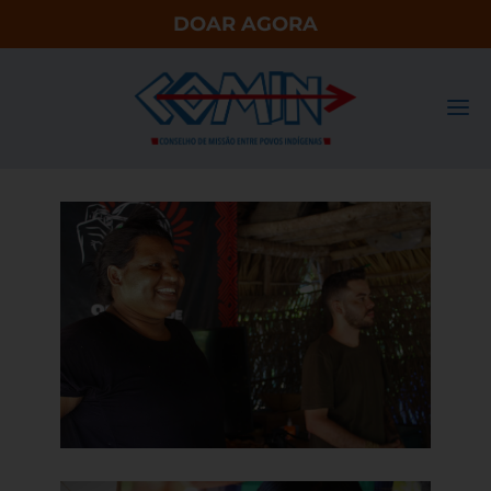
DOAR AGORA