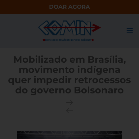
DOAR AGORA
Mobilizado em Brasília,
movimento indígena
quer impedir retrocessos
do governo Bolsonaro