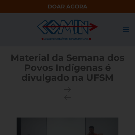
DOAR AGORA
Material da Semana dos
Povos Indígenas é
divulgado na UFSM