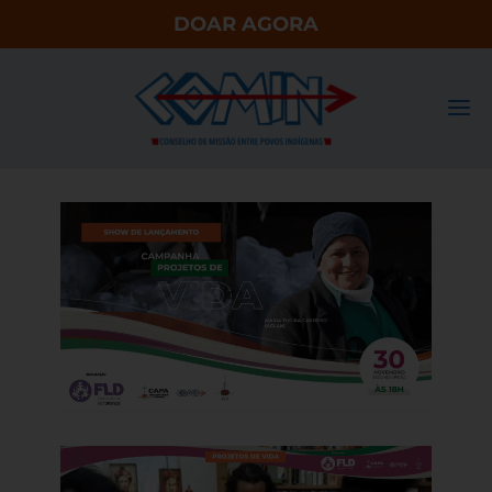
DOAR AGORA