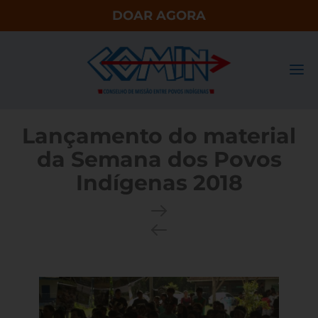
DOAR AGORA
Lançamento do material
da Semana dos Povos
Indígenas 2018