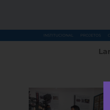
INSTITUCIONAL
PROJETOS
La