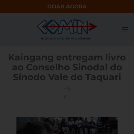
DOAR AGORA
Kaingang entregam livro
ao Conselho Sinodal do
Sínodo Vale do Taquari