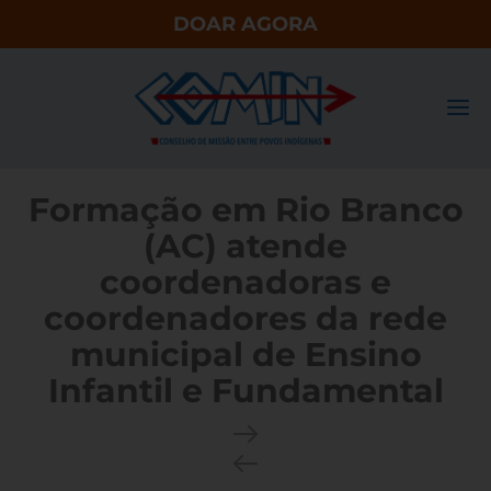
DOAR AGORA
Formação em Rio Branco
(AC) atende
coordenadoras e
coordenadores da rede
municipal de Ensino
Infantil e Fundamental