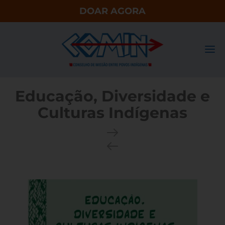
DOAR AGORA
Educação, Diversidade e
Culturas Indígenas