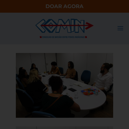
DOAR AGORA