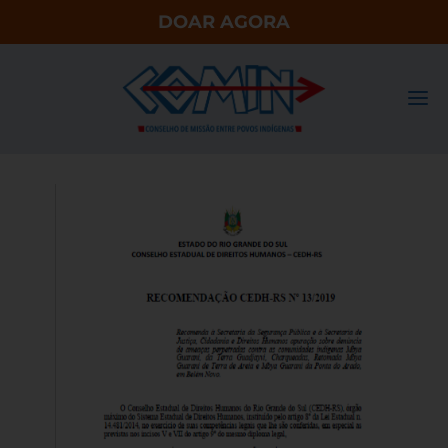
DOAR AGORA