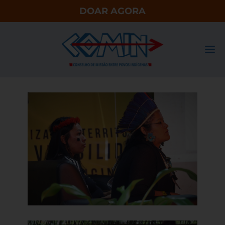
DOAR AGORA