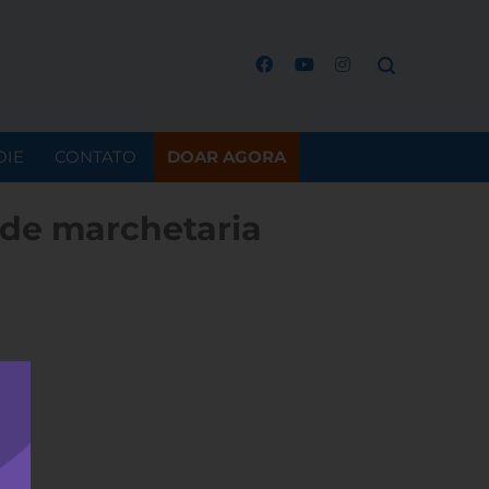
OIE
CONTATO
DOAR AGORA
 de marchetaria