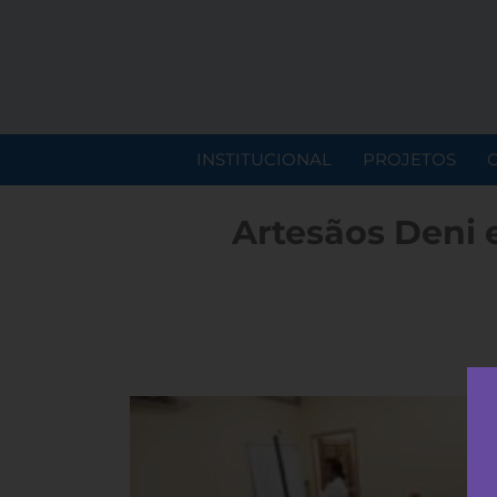
INSTITUCIONAL
PROJETOS
Artesãos Deni 