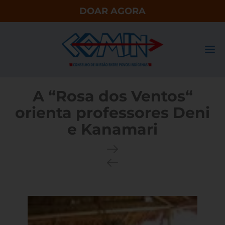
DOAR AGORA
A “Rosa dos Ventos“
orienta professores Deni
e Kanamari