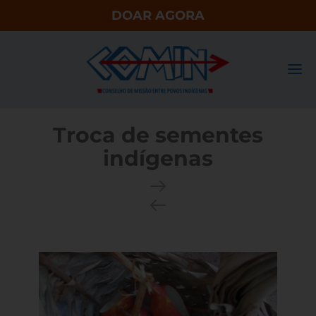
DOAR AGORA
Troca de sementes
indígenas