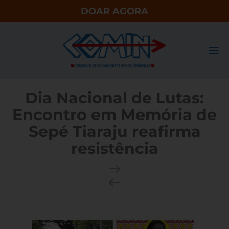
DOAR AGORA
Dia Nacional de Lutas:
Encontro em Memória de
Sepé Tiaraju reafirma
resistência