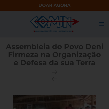
DOAR AGORA
Assembleia do Povo Deni
Firmeza na Organização
e Defesa da sua Terra