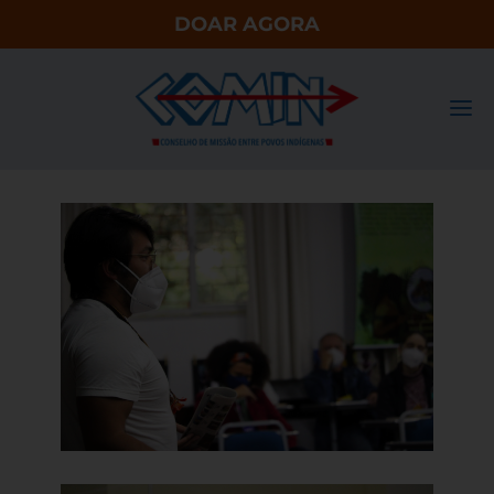
DOAR AGORA